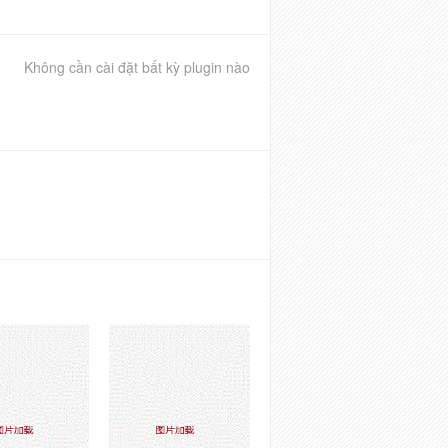
Không cần cài đặt bất kỳ plugin nào