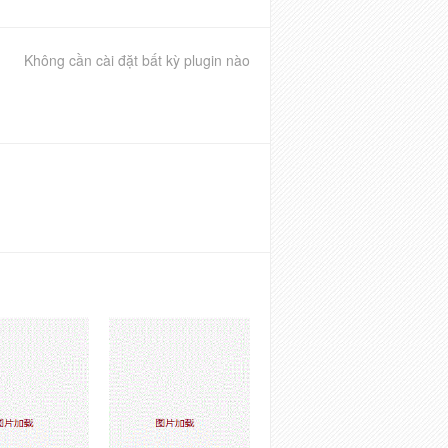
Không cần cài đặt bất kỳ plugin nào